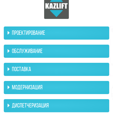
ПРОЕКТИРОВАНИЕ
ОБСЛУЖИВАНИЕ
ПОСТАВКА
МОДЕРНИЗАЦИЯ
ДИСПЕТЧЕРИЗАЦИЯ