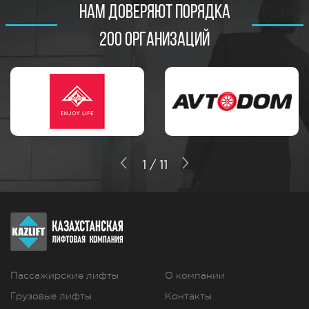
НАМ ДОВЕРЯЮТ ПОРЯДКА
200 ОРГАНИЗАЦИЙ
1 / 11
Пассажирские лифты
О компании
Грузовые лифты
Контакты