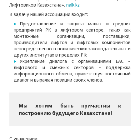
Лифтовиков Казахстана».
nalk.kz
В задачу нашей ассоциации входит:
Предоставление и защита малых и средних
предприятий РК в лифтовом секторе, таких как
монтажные организации, поставщики,
производители лифтов и лифтовых компонентов
непосредственно в политических законодательных и
других институтах в пределах РК;
Укрепление диалога с организациями EAC –
лифтового и смежных секторов – поддержка
информационного обмена, приветствуя постоянный
диалог и выражая позиции своих членов.
Мы хотим быть причастны к
построению будущего Казахстана!
С уважением,