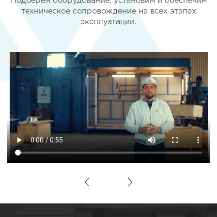
Подберем оборудование, установим и обеспечим
техническое сопровождение на всех этапах
эксплуатации.