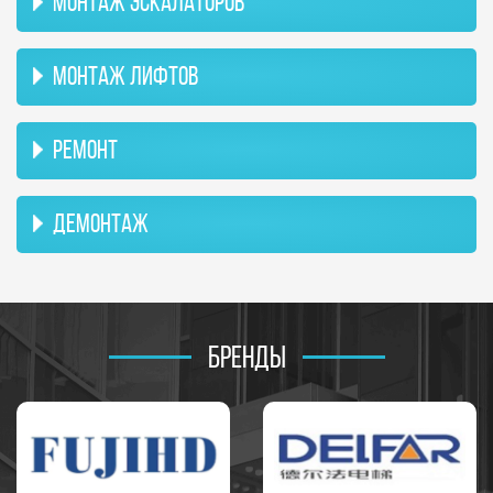
МОНТАЖ ЭСКАЛАТОРОВ
МОНТАЖ ЛИФТОВ
РЕМОНТ
ДЕМОНТАЖ
БРЕНДЫ