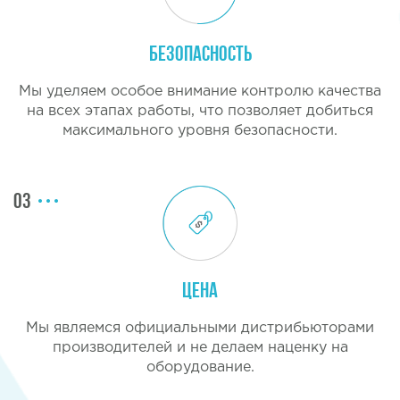
Безопасность
Мы уделяем особое внимание контролю качества
на всех этапах работы, что позволяет добиться
максимального уровня безопасности.
03
Цена
Мы являемся официальными дистрибьюторами
производителей и не делаем наценку на
оборудование.