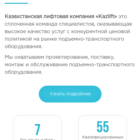
Казахстанская лифтовая компания «Kazlift»
это
сплоченная команда специалистов, оказывающая
высокое качество услуг с конкурентной ценовой
политикой на рынке подъемно-транспортного
оборудования.
Мы охватываем проектирование, поставку,
монтаж и обслуживание подъемно-транспортного
оборудования.
Узнать подробнее
55
7
Квалифицированных