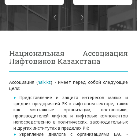
Национальная Ассоциация
Лифтовиков Казахстана
Ассоциация (
nalk.kz
) - имеет перед собой следующие
цели:
Представление и защита интересов малых и
средних предприятий РК в лифтовом секторе, таких
как монтажные организации, поставщики,
производителей лифтов и лифтовых компонентов
непосредственно в политических, законодательных
и других институтах в пределах РК;
Укрепление диалога с организациями EAC -