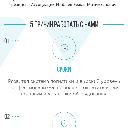
Президент Ассоциации Игибаев Ержан Минимханович
5 ПРИЧИН РАБОТАТЬ С НАМИ
01
Сроки
Развитая система логистики и высокий уровень
профессионализма позволяет сократить время
поставки и установки оборудования.
02