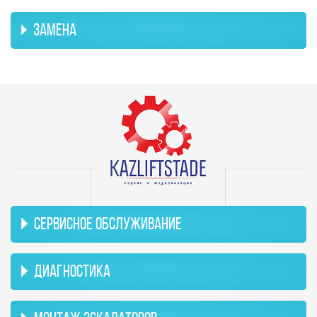
ЗАМЕНА
СЕРВИСНОЕ ОБСЛУЖИВАНИЕ
ДИАГНОСТИКА