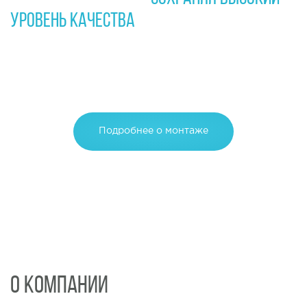
УРОВЕНЬ КАЧЕСТВА
Выполняем все взятые на себя обязательства
даже если они не отражены в договорах
Подробнее о монтаже
О КОМПАНИИ