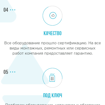
04
Качество
Все оборудование прошло сертификацию. На все
виды монтажных, ремонтных или сервисных
работ компания предоставляет гарантию.
05
Под ключ