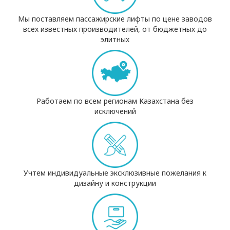
Мы поставляем пассажирские лифты по цене заводов
всех известных производителей, от бюджетных до
элитных
Работаем по всем регионам Казахстана без
исключений
Учтем индивидуальные эксклюзивные пожелания к
дизайну и конструкции