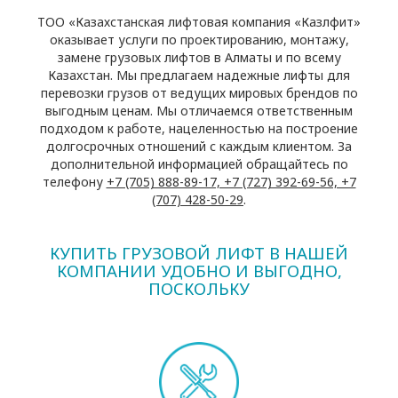
ТОО «Казахстанская лифтовая компания «Казлфит»
оказывает услуги по проектированию, монтажу,
замене грузовых лифтов в Алматы и по всему
Казахстан. Мы предлагаем надежные лифты для
перевозки грузов от ведущих мировых брендов по
выгодным ценам. Мы отличаемся ответственным
подходом к работе, нацеленностью на построение
долгосрочных отношений с каждым клиентом. За
дополнительной информацией обращайтесь по
телефону
+7 (705) 888-89-17, +7 (727) 392-69-56, +7
(707) 428-50-29
.
КУПИТЬ ГРУЗОВОЙ ЛИФТ В НАШЕЙ
КОМПАНИИ УДОБНО И ВЫГОДНО,
ПОСКОЛЬКУ