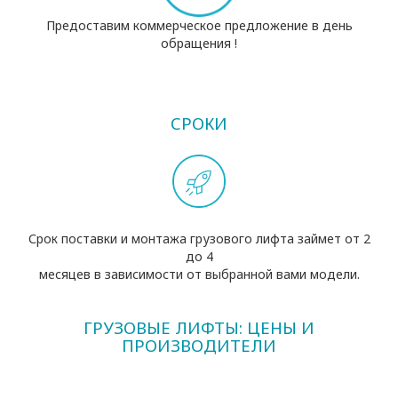
Предоставим коммерческое предложение в день
обращения !
СРОКИ
Срок поставки и монтажа грузового лифта займет от 2
до 4
месяцев в зависимости от выбранной вами модели.
ГРУЗОВЫЕ ЛИФТЫ: ЦЕНЫ И
ПРОИЗВОДИТЕЛИ