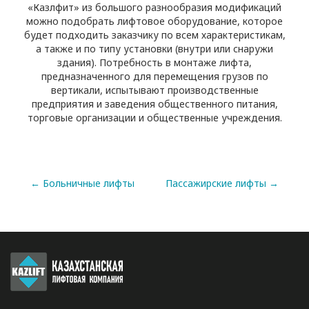
«Казлфит» из большого разнообразия модификаций
можно подобрать лифтовое оборудование, которое
будет подходить заказчику по всем характеристикам,
а также и по типу установки (внутри или снаружи
здания). Потребность в монтаже лифта,
предназначенного для перемещения грузов по
вертикали, испытывают производственные
предприятия и заведения общественного питания,
торговые организации и общественные учреждения.
←
Больничные лифты
Пассажирские лифты
→