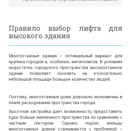
Правило выбор лифта для
высокого здания
Многоэтажные здания – оптимальный вариант для
крупных городов и, особенно, мегаполисов.
В условиях
недостатка городского пространства высокоэтажное
здание позволяет поселить на относительно
небольшой площади большое количество людей.
Поэтому, многоэтажные дома довольно экономичны в
плане расходования пространства города.
Высотная застройка дает возможность предоставить
куда больше жизненного пространства по сравнению с
частным сектором. Однако порою жильцы
многоэтажных домов сталкиваются с проблемой –