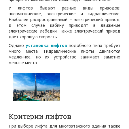
У лифтов бывают разные виды приводов:
пневматические, электрические и гидравлические.
Наиболее распространенный – электрический привод.
В этом случае кабину приводят в движение
электрические лебедки. Также электрический привод
дает хорошую скорость.
Однако
установка лифтов
подобного типа требует
много места. Гидравлические лифты двигаются
медленнее, но их устройство занимает заметно
меньше места.
Критерии лифтов
При выборе лифта для многоэтажного здания также