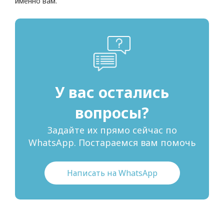
именно вам.
У вас остались
вопросы?
Задайте их прямо сейчас по
WhatsApp. Постараемся вам помочь
Написать на WhatsApp