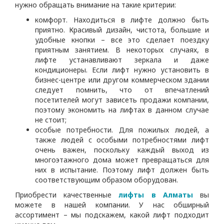
нужно обращать внимание на такие критерии:
комфорт. Находиться в лифте должно быть
приятно. Красивый дизайн, чистота, большие и
удобные кнопки – все это сделает поездку
приятным занятием. В некоторых случаях, в
лифте устанавливают зеркала и даже
кондиционеры. Если лифт нужно установить в
бизнес-центре или другом коммерческом здании
следует помнить, что от впечатлений
посетителей могут зависеть продажи компании,
поэтому экономить на лифтах в данном случае
не стоит;
особые потребности. Для пожилых людей, а
также людей с особыми потребностями лифт
очень важен, поскольку каждый выход из
многоэтажного дома может превращаться для
них в испытание. Поэтому лифт должен быть
соответствующим образом оборудован.
Приобрести качественные
лифты в Алматы
вы
можете в нашей компании. У нас обширный
ассортимент – мы подскажем, какой лифт подходит